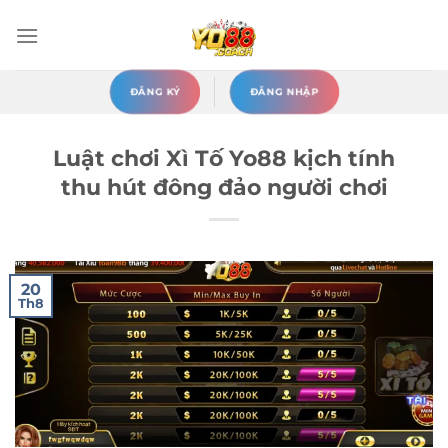
Chuyển
đến
nội
dung
ĐĂNG KÝ
ĐĂNG NHẬP
Luật chơi Xì Tố Yo88 kịch tính
thu hút đông đảo người chơi
20
Th8