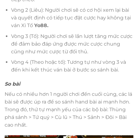
Vòng 2 (Liêu): Người chơi sẽ có cơ hội xem lại bài
và quyết định có tiếp tục đặt cược hay không tại
ván Xì Tố
Yo88.
Vòng 3 (Tố): Người chơi sẽ lần lượt tăng mức cược
để đảm bảo đáp ứng được mức cược chung
cũng như mức cược từ đối thủ.
Vòng 4 (Theo hoặc tố): Tương tự như vòng 3 và
đến khi kết thúc ván bài ở bước so sánh bài.
So bài
Nếu có nhiều hơn 1 người chơi đến cuối cùng, các lá
bài sẽ được úp ra để so sánh hand bài ai mạnh hơn.
Trong đó, thứ tự mạnh yếu của các bộ bài: Thùng
phá sảnh > Tứ quý > Cù lũ > Thú > Sảnh > Đôi > Bài
cao nhất.