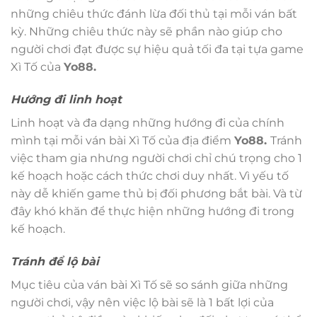
những chiêu thức đánh lừa đối thủ tại mỗi ván bất
kỳ. Những chiêu thức này sẽ phần nào giúp cho
người chơi đạt được sự hiệu quả tối đa tại tựa game
Xì Tố của
Yo88.
Hướng đi linh hoạt
Linh hoạt và đa dạng những hướng đi của chính
mình tại mỗi ván bài Xì Tố của địa điểm
Yo88.
Tránh
việc tham gia nhưng người chơi chỉ chú trọng cho 1
kế hoạch hoặc cách thức chơi duy nhất. Vì yếu tố
này dễ khiến game thủ bị đối phương bắt bài. Và từ
đây khó khăn để thực hiện những hướng đi trong
kế hoạch.
Tránh để lộ bài
Mục tiêu của ván bài Xì Tố sẽ so sánh giữa những
người chơi, vậy nên việc lộ bài sẽ là 1 bất lợi của