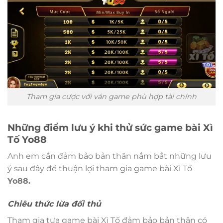
Tham gia cược với ván game phù hợp tài chính
Những điểm lưu ý khi thử sức game bài Xì
Tố Yo88
Anh em cần đảm bảo bản thân nắm bắt những lưu
ý sau đây để thuận lợi tham gia game bài Xì Tố
Yo88.
Chiêu thức lừa đối thủ
Tham gia tựa game bài Xì Tố đảm bảo bản thân có