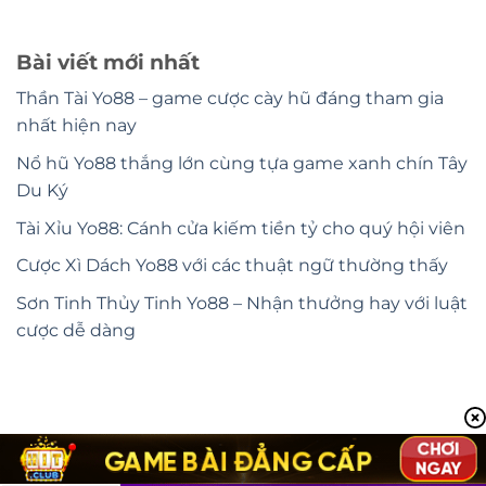
Bài viết mới nhất
Thần Tài Yo88 – game cược cày hũ đáng tham gia
nhất hiện nay
Nổ hũ Yo88 thắng lớn cùng tựa game xanh chín Tây
Du Ký
Tài Xỉu Yo88: Cánh cửa kiếm tiền tỷ cho quý hội viên
Cược Xì Dách Yo88 với các thuật ngữ thường thấy
Sơn Tinh Thủy Tinh Yo88 – Nhận thưởng hay với luật
cược dễ dàng
HƯỚNG DẪN
GAME BÀI
NỔ HŨ
TÀI XỈU
XÓC ĐĨA
LÔ ĐỀ
BẮN CÁ
TRÒ CHƠI