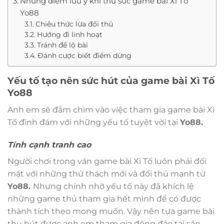
Những điểm lưu ý khi thử sức game bài Xì Tố
Yo88
Chiêu thức lừa đối thủ
Hướng đi linh hoạt
Tránh để lộ bài
Đánh cược biết điểm dừng
Yếu tố tạo nên sức hút của game bài Xì Tố
Yo88
Anh em sẽ đắm chìm vào việc tham gia game bài Xì
Tố đình đám với những yếu tố tuyệt vời tại
Yo88.
Tính cạnh tranh cao
Người chơi trong ván game bài Xì Tố luôn phải đối
mặt với những thử thách mới và đối thủ mạnh từ
Yo88.
Nhưng chính nhờ yếu tố này đã khích lệ
những game thủ tham gia hết mình để có được
thành tích theo mong muốn. Vậy nên tựa game bài
thu hút được anh em tham gia đông đảo tại sân