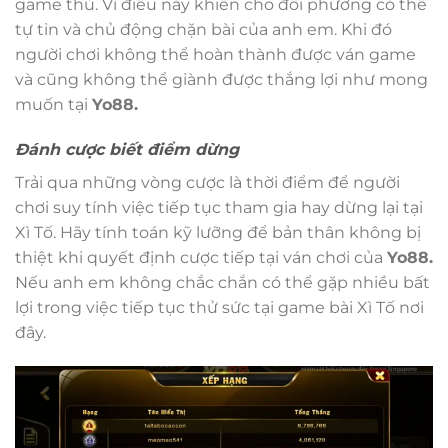
game thủ. Vì điều này khiến cho đối phương có thể
tự tin và chủ động chặn bài của anh em. Khi đó
người chơi không thể hoàn thành được ván game
và cũng không thể giành được thắng lợi như mong
muốn tại
Yo88.
Đánh cược biết điểm dừng
Trải qua những vòng cược là thời điểm để người
chơi suy tính việc tiếp tục tham gia hay dừng lại tại
Xì Tố. Hãy tính toán kỹ lưỡng để bản thân không bị
thiệt khi quyết định cược tiếp tại ván chơi của
Yo88.
Nếu anh em không chắc chắn có thể gặp nhiều bất
lợi trong việc tiếp tục thử sức tại game bài Xì Tố nơi
đây.