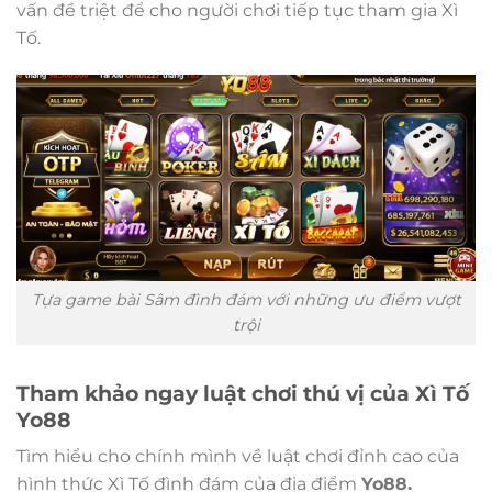
vấn đề triệt để cho người chơi tiếp tục tham gia Xì
Tố.
Tựa game bài Sâm đình đám với những ưu điểm vượt
trội
Tham khảo ngay luật chơi thú vị của Xì Tố
Yo88
Tìm hiểu cho chính mình về luật chơi đỉnh cao của
hình thức Xì Tố đình đám của địa điểm
Yo88.